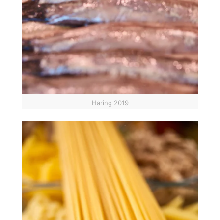
Haring 2019