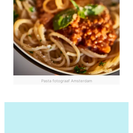
Pasta fotograaf Amsterdam