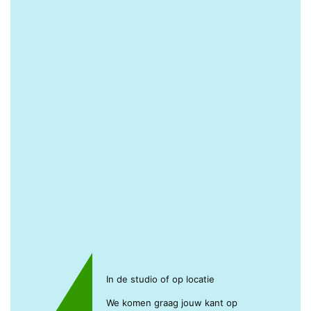
In de studio of op locatie
We komen graag jouw kant op