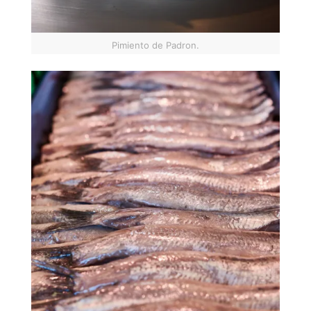
Pimiento de Padron.