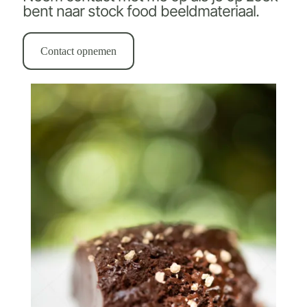
bent naar stock food beeldmateriaal.
Contact opnemen