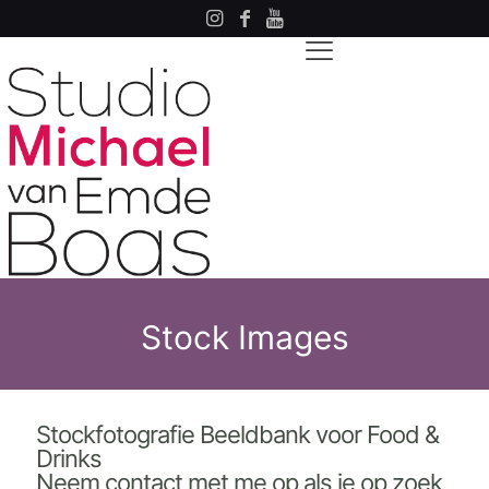
Stock Images
Stockfotografie Beeldbank voor Food &
Drinks
Neem contact met me op als je op zoek