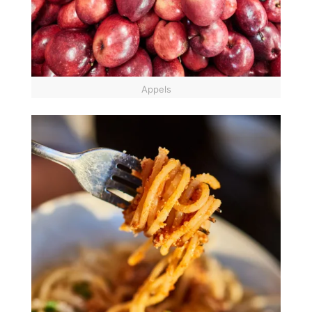
Appels