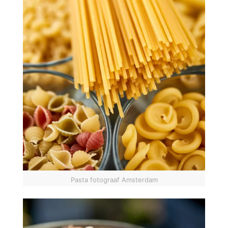
Pasta fotograaf Amsterdam