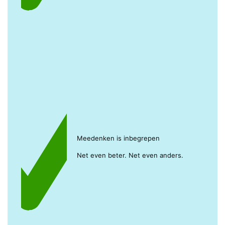
Meedenken is inbegrepen
Net even beter. Net even anders.