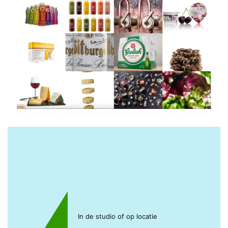
In de studio of op locatie