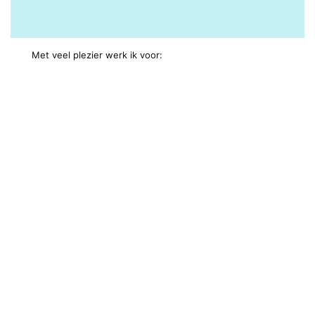
Met veel plezier werk ik voor: