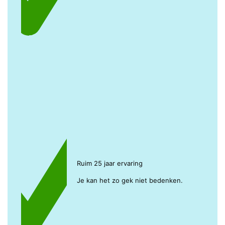
Ruim 25 jaar ervaring
Je kan het zo gek niet bedenken.