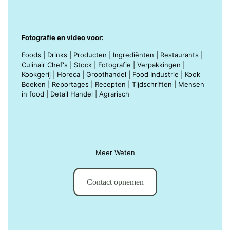
Fotografie en video voor:
Foods | Drinks | Producten | Ingrediënten | Restaurants |
Culinair Chef's | Stock | Fotografie | Verpakkingen |
Kookgerij | Horeca | Groothandel | Food Industrie | Kook
Boeken | Reportages | Recepten | Tijdschriften | Mensen
in food | Detail Handel | Agrarisch
Meer Weten
Contact opnemen