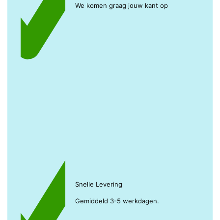
We komen graag jouw kant op
Snelle Levering
Gemiddeld 3-5 werkdagen.