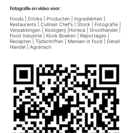
Fotografie en video voor:
Foods | Drinks | Producten | Ingrediënten |
Restaurants | Culinair Chef’s | Stock | Fotografie |
Verpakkingen | Kookgerij |Horeca | Groothandel |
Food Industrie | Kook Boeken | Reportages |
Recepten | Tijdschriften | Mensen in food | Detail
Handel | Agrarisch