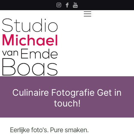
Culinaire Fotografie Get in
touch!
Eerlijke foto's. Pure smaken.