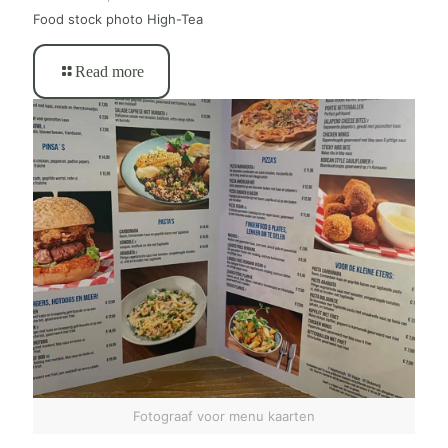
Food stock photo High-Tea
Read more
Fotograaf voor menu kaarten