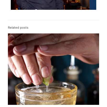
Related posts