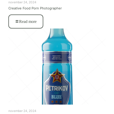
november 24, 2024
Creative Food Porn Photographer
Read more
november 24, 2024