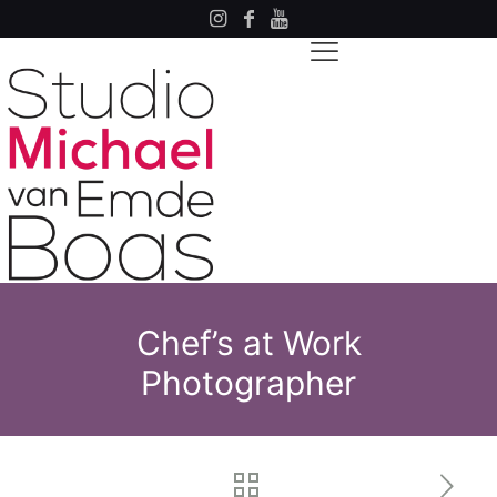
Chef’s at Work
Photographer