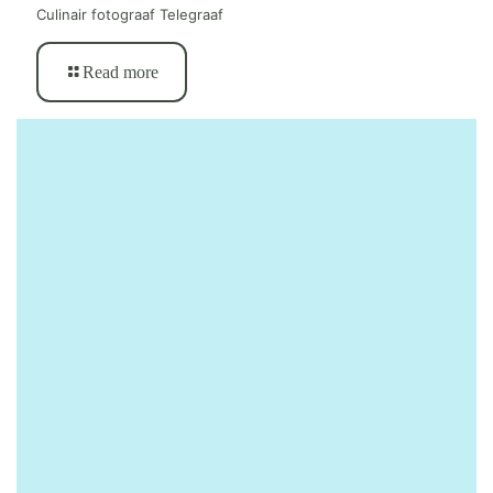
Culinair fotograaf Telegraaf
Read more