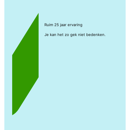
Ruim 25 jaar ervaring
Je kan het zo gek niet bedenken.