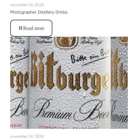
november 24, 2024
Photographer Distillery Drinks
Read more
november 24, 2024