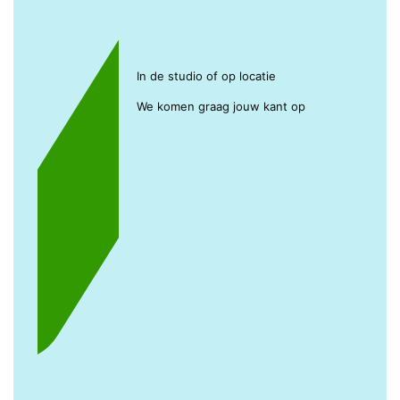
In de studio of op locatie
We komen graag jouw kant op