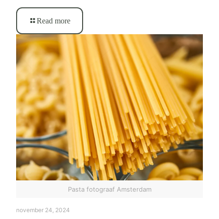
Read more
Pasta fotograaf Amsterdam
november 24, 2024