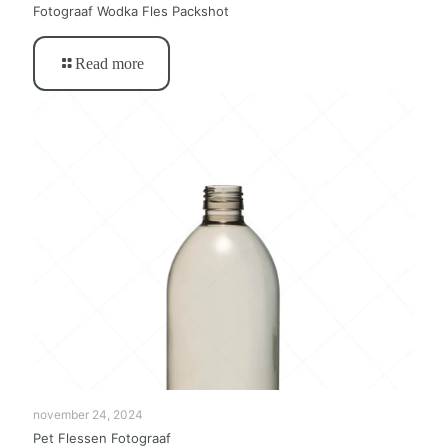
Fotograaf Wodka Fles Packshot
Read more
november 24, 2024
Pet Flessen Fotograaf