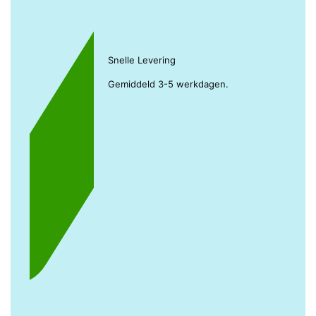
Snelle Levering
Gemiddeld 3-5 werkdagen.