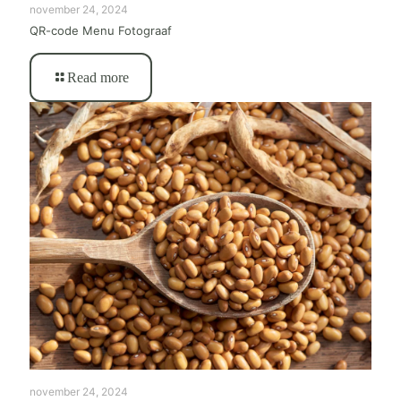
november 24, 2024
QR-code Menu Fotograaf
Read more
november 24, 2024