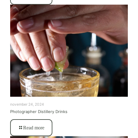
november 24, 2024
Photographer Distillery Drinks
Read more