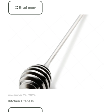
Read more
november 24, 2024
Kitchen Utensils