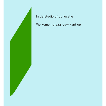
In de studio of op locatie
We komen graag jouw kant op