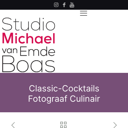
Classic-Cocktails
Fotograaf Culinair