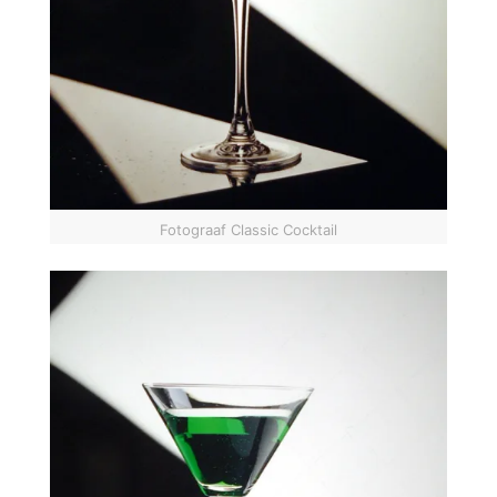
Fotograaf Classic Cocktail