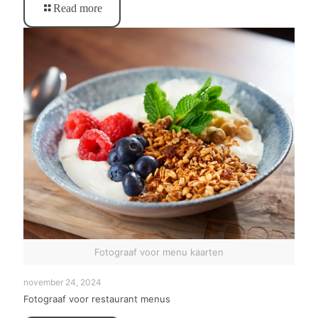
Read more
Fotograaf voor menu kaarten
november 24, 2024
Fotograaf voor restaurant menus