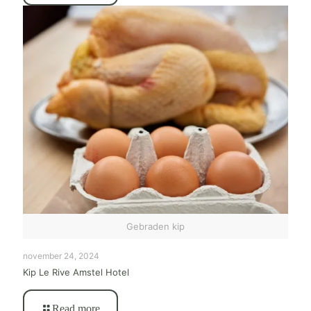
Gebraden kip
november 24, 2024
Kip Le Rive Amstel Hotel
Read more