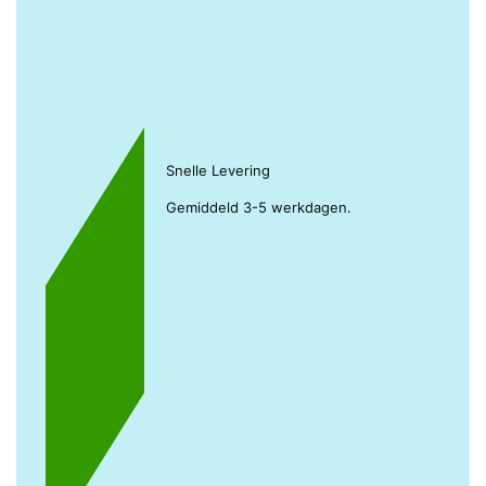
Snelle Levering
Gemiddeld 3-5 werkdagen.