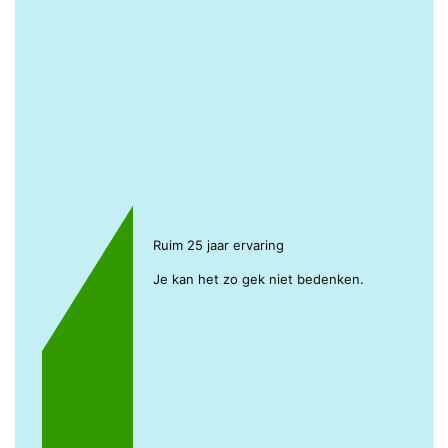
Ruim 25 jaar ervaring
Je kan het zo gek niet bedenken.