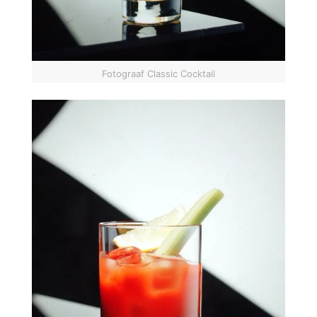
Fotograaf Classic Cocktail