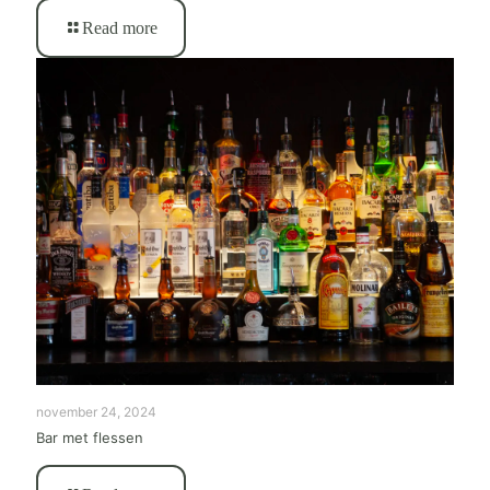
Read more
november 24, 2024
Bar met flessen