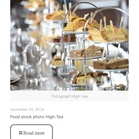
Fotograaf High tea
november 24, 2024
Food stock photo High-Tea
Read more