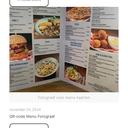
Fotograaf voor menu kaarten
november 24, 2024
QR-code Menu Fotograaf