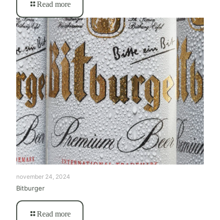
Read more
november 24, 2024
Bitburger
Read more