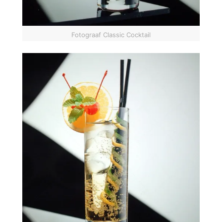
Fotograaf Classic Cocktail