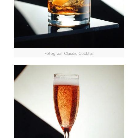
Fotograaf Classic Cocktail