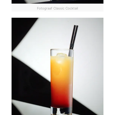
Fotograaf Classic Cocktail