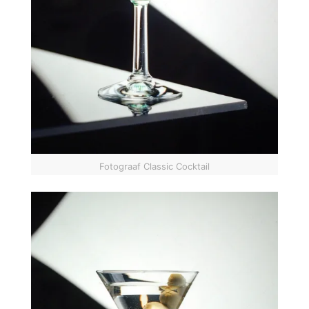
Fotograaf Classic Cocktail