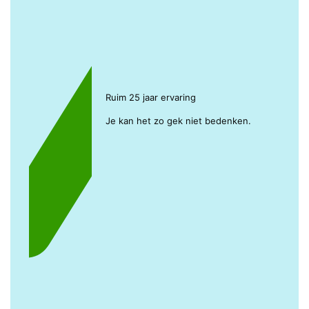
Ruim 25 jaar ervaring
Je kan het zo gek niet bedenken.