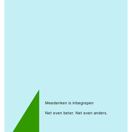
Meedenken is inbegrepen
Net even beter. Net even anders.