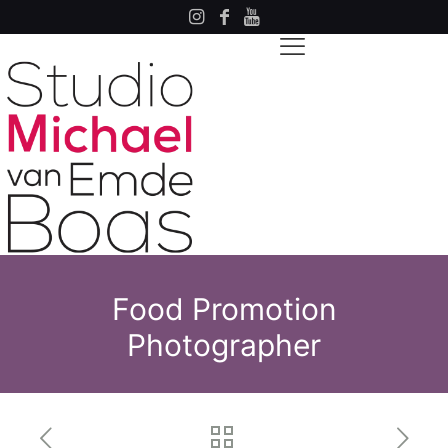
Food Promotion
Photographer