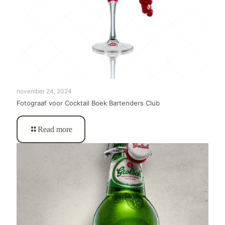
november 24, 2024
Fotograaf voor Cocktail Boek Bartenders Club
Read more