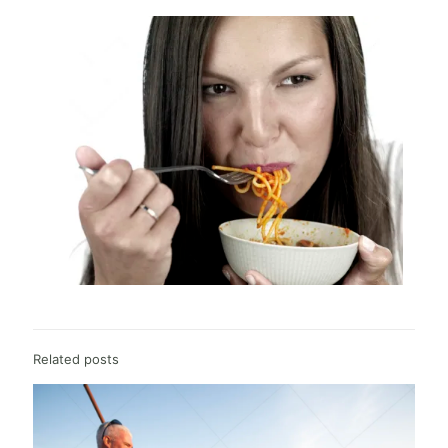
Related posts