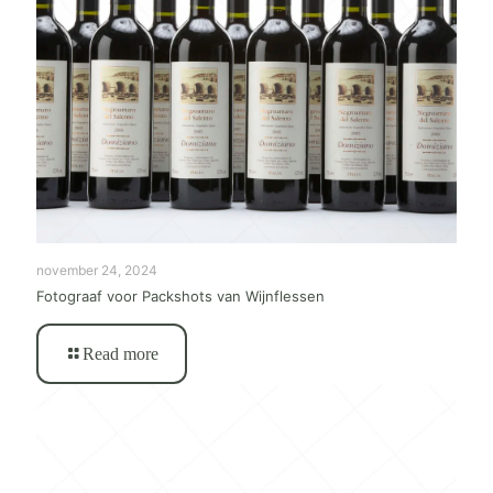
november 24, 2024
Fotograaf voor Packshots van Wijnflessen
Read more