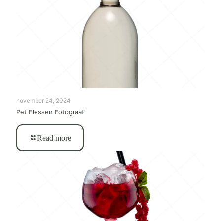
november 24, 2024
Pet Flessen Fotograaf
Read more