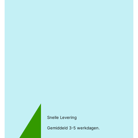
Snelle Levering
Gemiddeld 3-5 werkdagen.