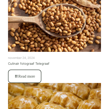
november 24, 2024
Culinair fotograaf Telegraaf
Read more