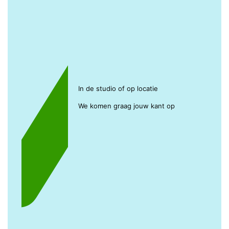
In de studio of op locatie
We komen graag jouw kant op