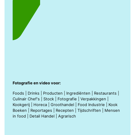
Fotografie en video voor:
Foods | Drinks | Producten | Ingrediënten | Restaurants |
Culinair Chef's | Stock | Fotografie | Verpakkingen |
Kookgerij | Horeca | Groothandel | Food Industrie | Kook
Boeken | Reportages | Recepten | Tijdschriften | Mensen
in food | Detail Handel | Agrarisch